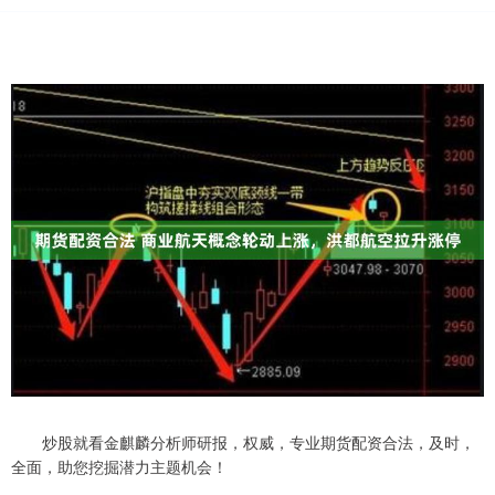
炒股就看金麒麟分析师研报，权威，专业期货配资合法，及时，
全面，助您挖掘潜力主题机会！