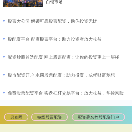
白银市场
​股票大公司 解锁可靠股票配资，助你投资无忧
​股配资平台 配资股票平台：助力投资者放大收益
​配资炒股首选配资 网上股票配资：让你的投资更上一层楼
​股市配资开户 永康股票配资：助力投资，成就财富梦想
​免费股票配资平台 实盘杠杆交易平台：放大收益，掌控风险
启泰网
短线股票配资
配资著名炒股配资门户