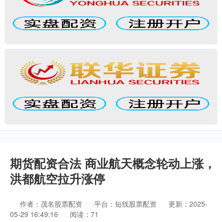
期货配资合法 商业航天概念轮动上涨，
洪都航空拉升涨停
作者：茂名股票配资
平台：短线股票配资
更新：2025-
05-29 16:49:16
阅读：71