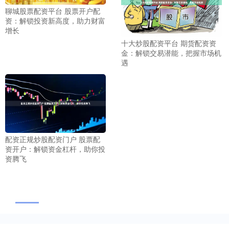
聊城股票配资平台 股票开户配
资：解锁投资新高度，助力财富
增长
十大炒股配资平台 期货配资资
金：解锁交易潜能，把握市场机
遇
配资正规炒股配资门户 股票配
资开户：解锁资金杠杆，助你投
资腾飞