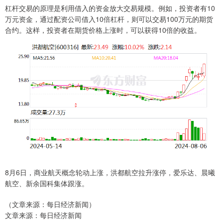
杠杆交易的原理是利用借入的资金放大交易规模。例如，投资者有10
万元资金，通过配资公司借入10倍杠杆，则可以交易100万元的期货
合约。这样，投资者在期货价格上涨时，可以获得10倍的收益。
8月6日，商业航天概念轮动上涨，洪都航空拉升涨停，爱乐达、晨曦
航空、新余国科集体跟涨。
（文章来源：每日经济新闻）
文章来源：每日经济新闻