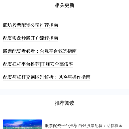
相关更新
廊坊股票配资公司推荐指南
配资实盘炒股开户流程指南
股票配资者必看：合规平台甄选指南
配资杠杆平台推荐|正规安全高倍率
配资与杠杆交易区别解析：风险与操作指南
推荐阅读
股票配资平台推荐 白银股票配资：助你掘金