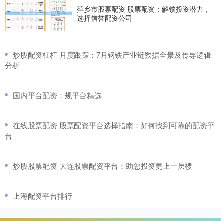
萍乡市股票配资 股票配资：解锁投资潜力，
选择信誉配资公司
​炒股配资杠杆 月度跟踪：7月钢铁产业链数据全景及传导逻辑
分析
​国内平台配资：规平台精选
​在线股票配资 股票配资平台选择指南：如何找到可靠的配资平
台
​炒股股票配资 大连股票配资平台：助您投资更上一层楼
​上海配资平台排行