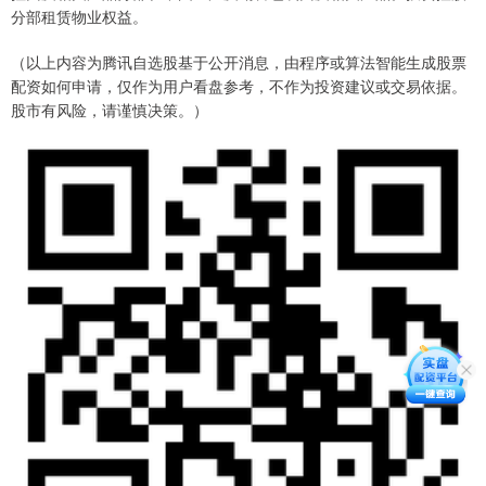
分部租赁物业权益。
（以上内容为腾讯自选股基于公开消息，由程序或算法智能生成股票
配资如何申请，仅作为用户看盘参考，不作为投资建议或交易依据。
股市有风险，请谨慎决策。）