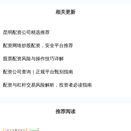
相关更新
昆明配资公司精选推荐
配资网络炒股配资，安全平台推荐
股票配资风险与操作技巧详解
配资公司查询｜正规平台甄别指南
配资与杠杆交易风险解析，投资者必读指南
推荐阅读