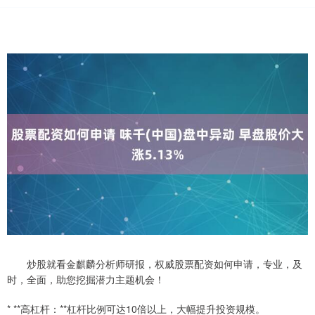
炒股就看金麒麟分析师研报，权威股票配资如何申请，专业，及
时，全面，助您挖掘潜力主题机会！
* **高杠杆：**杠杆比例可达10倍以上，大幅提升投资规模。