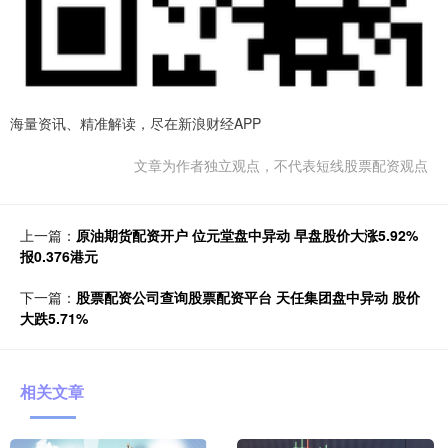
海量资讯、精准解读，尽在新浪财经APP
文章为作者独立观点，不代表短线股票配资观点
上一篇：
原油期货配资开户 位元堂盘中异动 早盘股价大涨5.92%
报0.376港元
下一篇：
股票配资公司查询股票配资平台 天任集团盘中异动 股价
大跌5.71%
相关文章