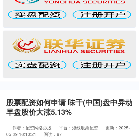
股票配资如何申请 味千(中国)盘中异动
早盘股价大涨5.13%
作者：配资网络炒股
平台：短线股票配资
更新：2025-
05-29 16:10:21
阅读：67