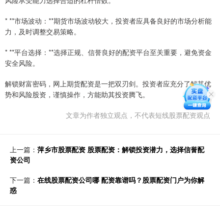
* **市场波动：**期货市场波动较大，投资者应具备良好的市场分析能
力，及时调整交易策略。
* **平台选择：**选择正规、信誉良好的配资平台至关重要，避免资金
安全风险。
解锁财富密码，网上期货配资是一把双刃剑。投资者应充分了解其优
势和风险股资，谨慎操作，方能助其投资腾飞。
文章为作者独立观点，不代表短线股票配资观点
上一篇：
萍乡市股票配资 股票配资：解锁投资潜力，选择信誉配
资公司
下一篇：
在线股票配资公司哪 配资靠谱吗？股票配资门户为你解
惑