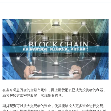
在当今瞬息万变的金融市场中，网上期货配资已成为投资者的利器，
助其解锁财富密码股资，实现投资腾飞。
期货配资可以放大交易者的资金，使其能够投入更多资金进行交易。
这不仅可以增加潜在的收益，还可以降低交易风险，因为交易者可以