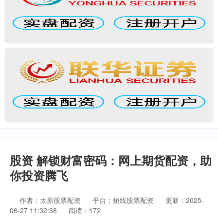
股资 解锁财富密码：网上期货配资，助
你投资腾飞
作者：太原股票配资
平台：短线股票配资
更新：2025-
06-27 11:32:38
阅读：172