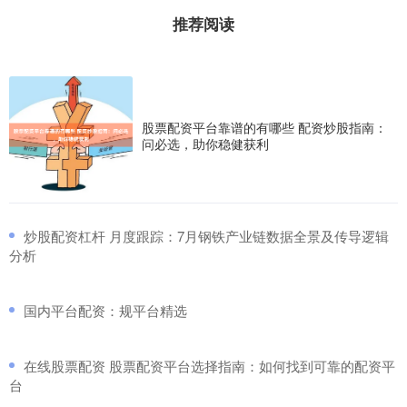
推荐阅读
股票配资平台靠谱的有哪些 配资炒股指南：
问必选，助你稳健获利
​炒股配资杠杆 月度跟踪：7月钢铁产业链数据全景及传导逻辑
分析
​国内平台配资：规平台精选
​在线股票配资 股票配资平台选择指南：如何找到可靠的配资平
台