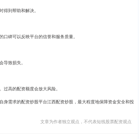
时得到帮助和解决。
的口碑可以反映平台的信誉和服务质量。
会导致损失。
。过高的配资额度会放大风险。
自身需求的配资炒股平台江西配资炒股，最大程度地保障资金安全和投
文章为作者独立观点，不代表短线股票配资观点