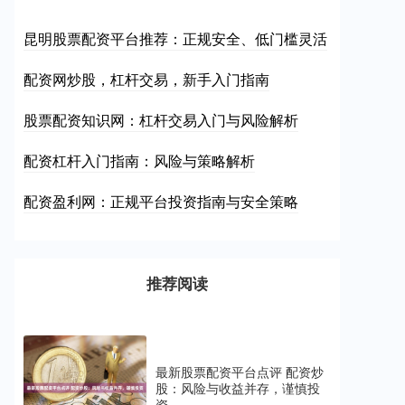
昆明股票配资平台推荐：正规安全、低门槛灵活
配资网炒股，杠杆交易，新手入门指南
股票配资知识网：杠杆交易入门与风险解析
配资杠杆入门指南：风险与策略解析
配资盈利网：正规平台投资指南与安全策略
推荐阅读
最新股票配资平台点评 配资炒
股：风险与收益并存，谨慎投
资