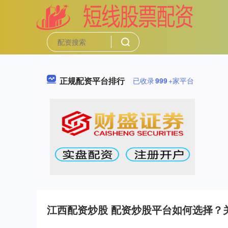
正规配资平台排行
已收录
999
+家平台
江西配资炒股 配资炒股平台如何选择？