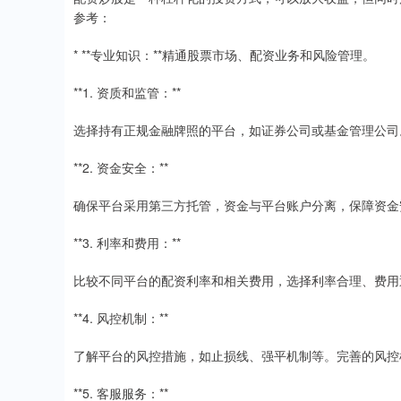
参考：
* **专业知识：**精通股票市场、配资业务和风险管理。
**1. 资质和监管：**
选择持有正规金融牌照的平台，如证券公司或基金管理公司
**2. 资金安全：**
确保平台采用第三方托管，资金与平台账户分离，保障资金
**3. 利率和费用：**
比较不同平台的配资利率和相关费用，选择利率合理、费用
**4. 风控机制：**
了解平台的风控措施，如止损线、强平机制等。完善的风控
**5. 客服服务：**