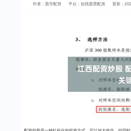
作者：股市配资
平台：短线股票配资
更新：2025-
配资炒股是一种杠杆化的投资方式，可以放大收益，但同时