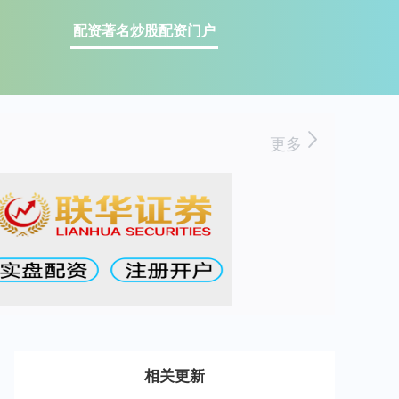
配资著名炒股配资门户
更多
相关更新