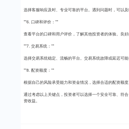
选择客服响应及时、专业可靠的平台。遇到问题时，可以及
**6. 口碑和评价：**
查看平台的口碑和用户评价，了解其他投资者的体验。良好
**7. 交易系统：**
选择交易系统稳定、流畅的平台。交易系统故障或延迟可能
**8. 配资额度：**
根据自己的风险承受能力和资金情况，选择合适的配资额度
通过考虑以上关键点，投资者可以选择一个安全可靠、符合
资收益。