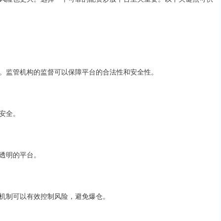
。监管机构的监督可以保障平台的合法性和安全性。
安全。
透明的平台。
机制可以有效控制风险，避免爆仓。