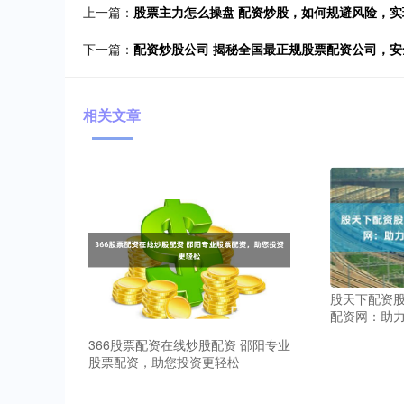
上一篇：
股票主力怎么操盘 配资炒股，如何规避风险，实
下一篇：
配资炒股公司 揭秘全国最正规股票配资公司，
相关文章
股天下配资股
配资网：助
366股票配资在线炒股配资 邵阳专业
股票配资，助您投资更轻松