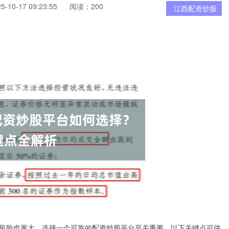
10-17 09:23:55
阅读：200
江西配资炒股
风险也更大。选择一个可靠的配资炒股平台至关重要。以下关键点可供