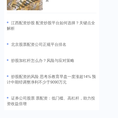
​江西配资炒股 配资炒股平台如何选择？关键点全
解析
​北京股票配资公司正规平台排名
​炒股加杠杆怎么办？风险与应对策略
​炒股配资的风险 思考乐教育早盘一度涨超14% 预
计中期经调整净利不少于9090万元
​证券公司股票 票配资：低门槛、高杠杆，助力投
资收益倍增