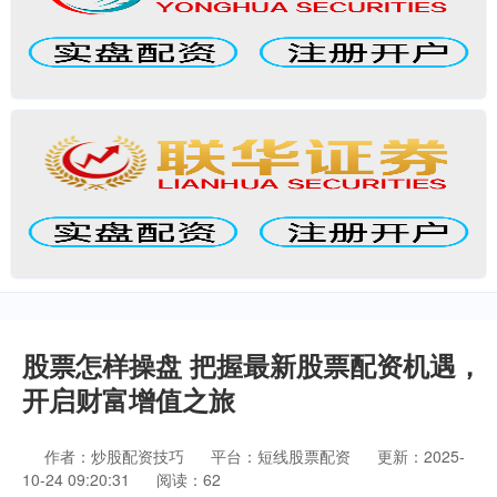
股票怎样操盘 把握最新股票配资机遇，
开启财富增值之旅
作者：炒股配资技巧
平台：短线股票配资
更新：2025-
10-24 09:20:31
阅读：62