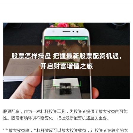
股票配资，作为一种杠杆投资工具，为投资者提供了放大收益的可能
性。随着市场环境不断变化，把握最新配资机遇至关重要。
* **放大收益率：**杠杆效应可以放大投资收益，让投资者在较小的本