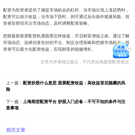
配资为投资者提供了捕捉市场机会的杠杆。当市场出现上涨趋势时，
配资可以放大收益；当市场下跌时，则可通过反向操作规避风险。投
资者应密切关注市场动态，及时调整配资策略。
把握最新股票配资机遇股票怎样操盘，开启财富增值之旅。通过了解
市场动态、选择信誉良好的平台、制定合理策略和把握市场机会，投
资者可以最大化配资收益，实现财富的稳健增长。
文章为作者独立观点，不代表短线股票配资观点
上一篇：
配资炒股什么意思 股票配资收益：高收益背后隐藏的风
险
下一篇：
上海期货配资平台 炒股入门必备：不可不知的条件与注
意事项
相关文章