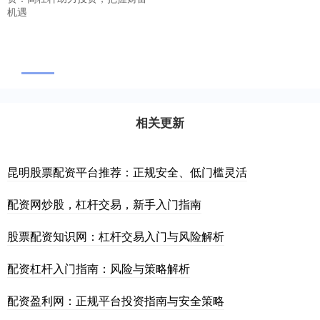
机遇
相关更新
昆明股票配资平台推荐：正规安全、低门槛灵活
配资网炒股，杠杆交易，新手入门指南
股票配资知识网：杠杆交易入门与风险解析
配资杠杆入门指南：风险与策略解析
配资盈利网：正规平台投资指南与安全策略