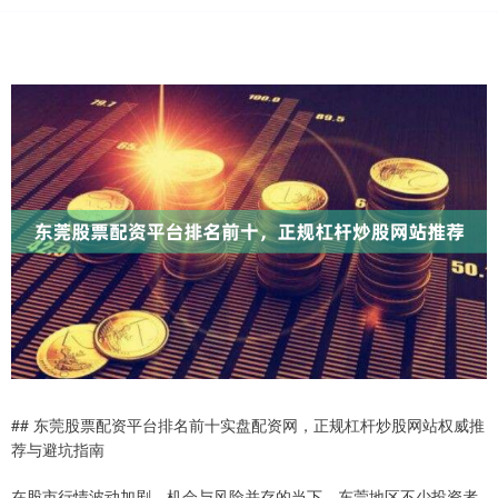
## 东莞股票配资平台排名前十实盘配资网，正规杠杆炒股网站权威推
荐与避坑指南
在股市行情波动加剧、机会与风险并存的当下，东莞地区不少投资者