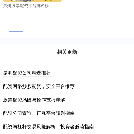
温州股票配资平台排名榜
相关更新
昆明配资公司精选推荐
配资网络炒股配资，安全平台推荐
股票配资风险与操作技巧详解
配资公司查询｜正规平台甄别指南
配资与杠杆交易风险解析，投资者必读指南