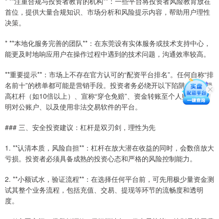
* **注重合规与投资者教育的机构**：一些平台将投资者风险教育放在
首位，提供大量合规知识、市场分析和风险提示内容，帮助用户理性
决策。
* **本地化服务完善的团队**：在东莞设有实体服务或技术支持中心，
能更及时地响应用户在操作过程中遇到的技术问题，沟通效率较高。
**重要提示**：市场上不存在官方认可的“配资平台排名”。任何自称“排
名前十”的榜单都可能是营销手段。投资者务必绕开以下陷阱：提供极
高杠杆（如10倍以上）、宣称“穿仓免赔”、资金转账至个人账户或不
明对公账户、以及使用非法交易软件的平台。
### 三、安全投资建议：杠杆是双刃剑，理性为先
1. **认清本质，风险自担**：杠杆在放大潜在收益的同时，会数倍放大
亏损。投资者必须具备成熟的投资心态和严格的风险控制能力。
2. **小额试水，验证流程**：在选择任何平台前，可先用极少量资金测
试其整个业务流程，包括充值、交易、提现等环节的流畅度和透明
度。