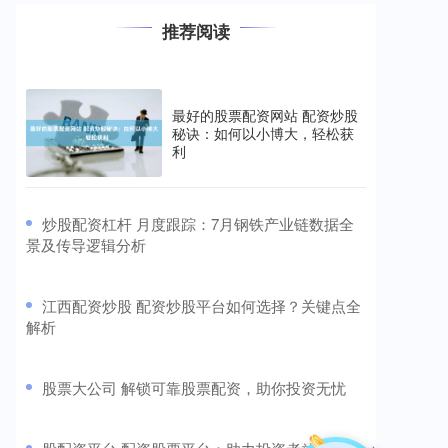
推荐阅读
最好的股票配资网站 配资炒股
秘诀：如何以小博大，轻松获
利
​炒股配资杠杆 月度跟踪：7月钢铁产业链数据全
景及传导逻辑分析
​江西配资炒股 配资炒股平台如何选择？关键点全
解析
​股票大公司 解锁可靠股票配资，助你投资无忧