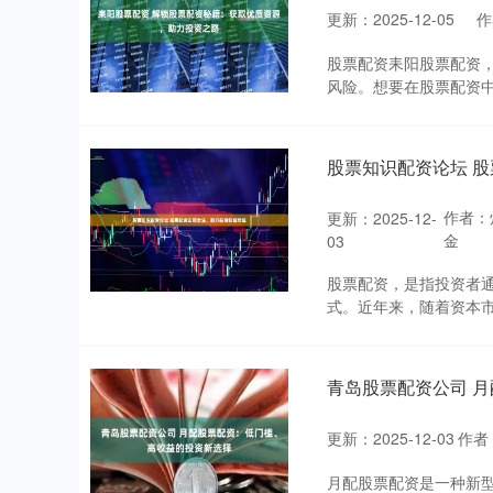
更新：2025-12-05
作
股票配资耒阳股票配资
风险。想要在股票配资中
股票知识配资论坛 
作者：
更新：2025-12-
金
03
股票配资，是指投资者
式。近年来，随着资本市
青岛股票配资公司 
更新：2025-12-03
作者
月配股票配资是一种新