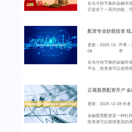
在当今快节奏的金融市
它提供了一系列功能，可
配资专业炒股投资 
作者：
更新：2025-12-
资
08
在当今快节奏的金融市
平台，投资者可以借用资金
正规股票配资开户 
更新：2025-12-08
作者
金融股票配资是一种杠
投资者可以获得更高的潜在回