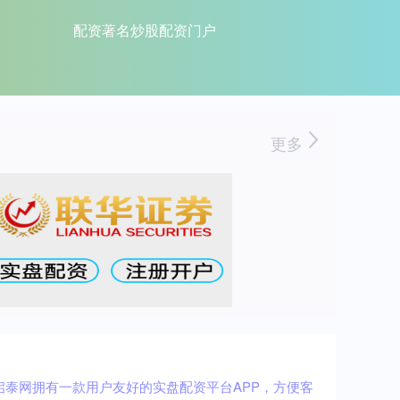
配资著名炒股配资门户
更多
泰网拥有一款用户友好的实盘配资平台APP，方便客