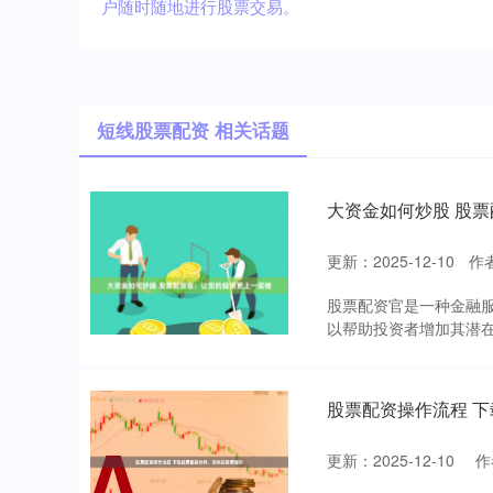
户随时随地进行股票交易。
短线股票配资 相关话题
大资金如何炒股 股
更新：2025-12-10
作
股票配资官是一种金融
以帮助投资者增加其潜在
股票配资操作流程 
更新：2025-12-10
作