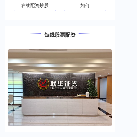
在线配资炒股
如何
短线股票配资