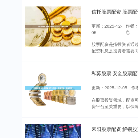
信托股票配资 股票
作者
更新：2025-12-
息
05
股票配资是指投资者通
配资利息是投资者需要向
私募股票 安全股票
更新：2025-12-05
作
在股票投资领域，配资
资平台至关重要，以保障资金
耒阳股票配资 解锁