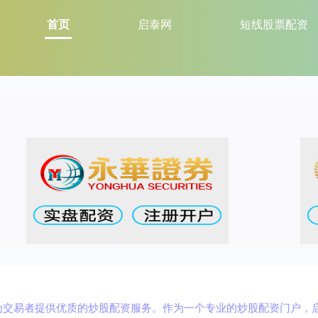
首页
启泰网
短线股票配资
交易者提供优质的炒股配资服务。作为一个专业的炒股配资门户，启