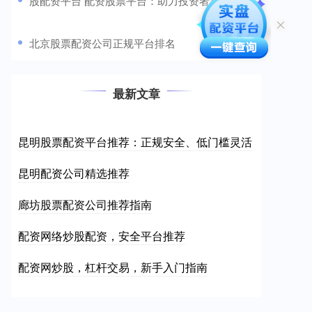
​股配资平台 配资股票平台：助力投资者放大收益
​北京股票配资公司正规平台排名
最新文章
昆明股票配资平台推荐：正规安全、低门槛灵活
昆明配资公司精选推荐
廊坊股票配资公司推荐指南
配资网络炒股配资，安全平台推荐
配资网炒股，杠杆交易，新手入门指南