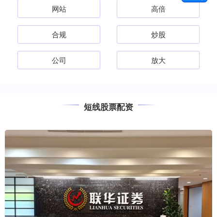
网站
高倍
合规
炒股
公司
放大
短线股票配资