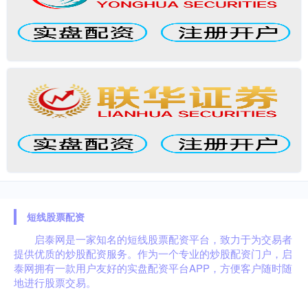
短线股票配资
启泰网是一家知名的短线股票配资平台，致力于为交易者
提供优质的炒股配资服务。作为一个专业的炒股配资门户，启
泰网拥有一款用户友好的实盘配资平台APP，方便客户随时随
地进行股票交易。