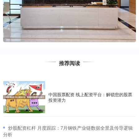
推荐阅读
中国股票配资 线上配资平台：解锁您的股票
投资潜力
​炒股配资杠杆 月度跟踪：7月钢铁产业链数据全景及传导逻辑
分析