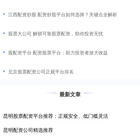
​江西配资炒股 配资炒股平台如何选择？关键点全解析
​股票大公司 解锁可靠股票配资，助你投资无忧
​股配资平台 配资股票平台：助力投资者放大收益
​北京股票配资公司正规平台排名
最新文章
昆明股票配资平台推荐：正规安全、低门槛灵活
昆明配资公司精选推荐