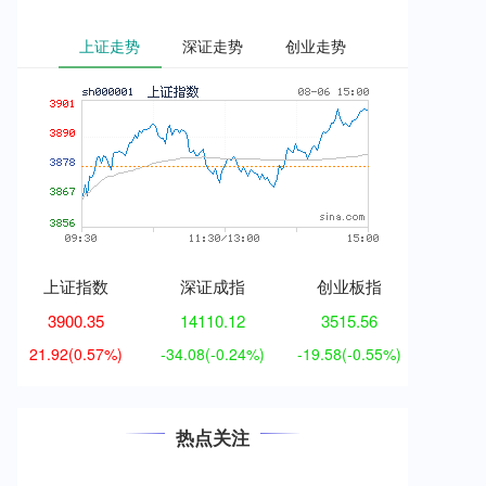
上证走势
深证走势
创业走势
上证指数
深证成指
创业板指
3900.35
14110.12
3515.56
21.92
(0.57%)
-34.08
(-0.24%)
-19.58
(-0.55%)
热点关注