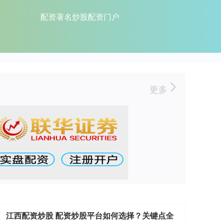
配资著名炒股配资门户
更多
江西配资炒股 配资炒股平台如何选择？关键点全