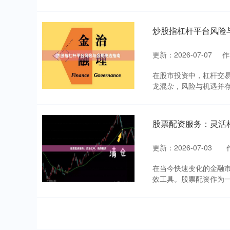
炒股指杠杆平台风险
更新：2026-07-07
作
在股市投资中，杠杆交易
龙混杂，风险与机遇并存
股票配资服务：灵活
更新：2026-07-03
在当今快速变化的金融
效工具。股票配资作为一