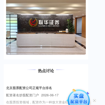
热点讨论
北京股票配资公司正规平台排名
配资著名炒股配资门户
2026-06-17
在股票投资领域，配资作为一种放大资金杠杆的方式，
吸引了众多投资者关注。然而，面对市场上众多的配资
公司，如何选择正规、安全