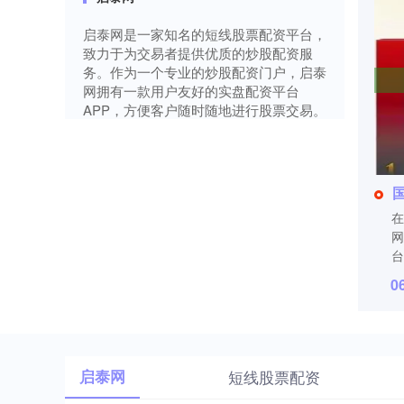
启泰网是一家知名的短线股票配资平台，
致力于为交易者提供优质的炒股配资服
务。作为一个专业的炒股配资门户，启泰
网拥有一款用户友好的实盘配资平台
APP，方便客户随时随地进行股票交易。
在
网
台
0
启泰网
短线股票配资