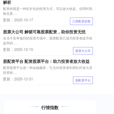
解析
配资炒股是一种杠杆化的投资方式，可以放大收益，但同时风
险也更....
更新：2025-10-17
江西配资炒股
股票大公司 解锁可靠股票配资，助你投资无忧
在当今竞争激烈的投资市场中，股票配资已成为投资者提升收
益率的....
更新：2025-12-15
股票大公司
股配资平台 配资股票平台：助力投资者放大收益
配资股票平台是一种金融服务，它允许投资者利用杠杆放大其
投资收....
更新：2025-12-31
股配资平台
行情指数