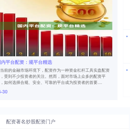
国内平台配资：规平台精选
当前的金融市场环境下，配资作为一种资金杠杆工具实盘配资
，受到不少投资者的关注。然而，面对市场上众多的配资平
，如何选择合规、安全、可靠的平台成为投资者的首要....
6-30
配资著名炒股配资门户