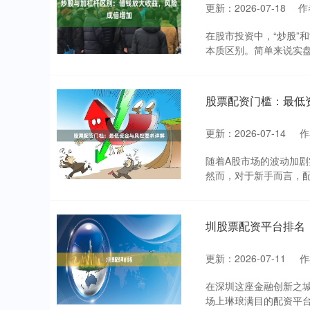
更新：2026-07-18
作
在股市投资中，“炒股”
本质区别。简单来说实盘
股票配资门槛：最低
更新：2026-07-14
作
随着A股市场的波动加
然而，对于新手而言，配
圳股票配资平台排名
更新：2026-07-11
作
在深圳这座金融创新之
场上琳琅满目的配资平台