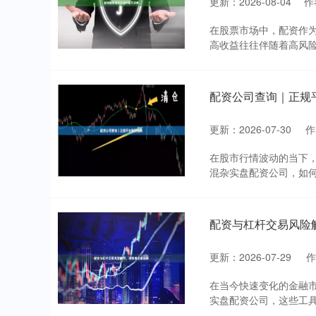
更新：2026-08-04
作
在股票市场中，配资作
高收益往往伴随着高风险
配资公司查询｜正规
更新：2026-07-30
作
在股市行情波动的当下
混杂实盘配资公司，如何
配资与杠杆交易风险
更新：2026-07-29
在当今快速变化的金融
实盘配资公司，这些工具