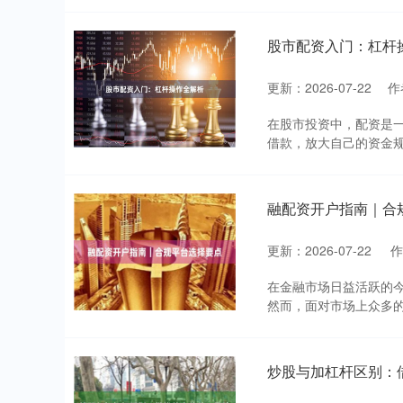
股市配资入门：杠杆
更新：2026-07-22
作
在股市投资中，配资是
借款，放大自己的资金规
融配资开户指南｜合
更新：2026-07-22
在金融市场日益活跃的
然而，面对市场上众多的
炒股与加杠杆区别：