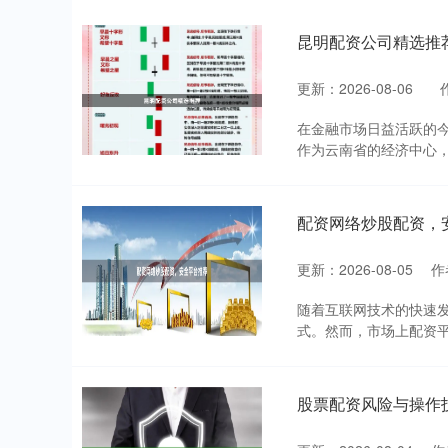
昆明配资公司精选推
更新：2026-08-06
在金融市场日益活跃的
作为云南省的经济中心，
配资网络炒股配资，
更新：2026-08-05
作
随着互联网技术的快速
式。然而，市场上配资平
股票配资风险与操作