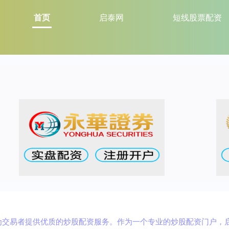
首页
启泰网
短线股票配资
交易者提供优质的炒股配资服务。作为一个专业的炒股配资门户，启