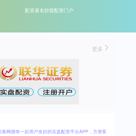
配资著名炒股配资门户
更多
泰网拥有一款用户友好的实盘配资平台APP，方便客