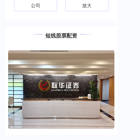
公司
放大
短线股票配资