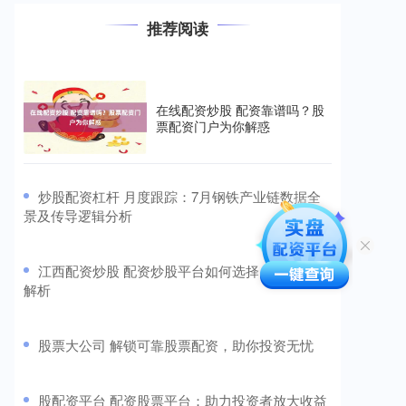
推荐阅读
在线配资炒股 配资靠谱吗？股
票配资门户为你解惑
​炒股配资杠杆 月度跟踪：7月钢铁产业链数据全
景及传导逻辑分析
​江西配资炒股 配资炒股平台如何选择？关键点全
解析
​股票大公司 解锁可靠股票配资，助你投资无忧
​股配资平台 配资股票平台：助力投资者放大收益