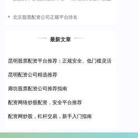
​北京股票配资公司正规平台排名
最新文章
昆明股票配资平台推荐：正规安全、低门槛灵活
昆明配资公司精选推荐
廊坊股票配资公司推荐指南
配资网络炒股配资，安全平台推荐
配资网炒股，杠杆交易，新手入门指南