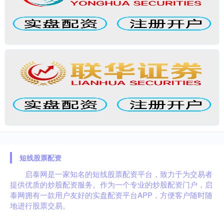
短线股票配资
启泰网是一家知名的短线股票配资平台，致力于为交易者
提供优质的炒股配资服务。作为一个专业的炒股配资门户，启
泰网拥有一款用户友好的实盘配资平台APP，方便客户随时随
地进行股票交易。