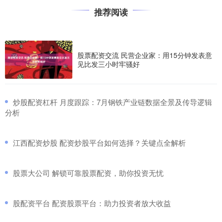
推荐阅读
股票配资交流 民营企业家：用15分钟发表意
见比发三小时牢骚好
​炒股配资杠杆 月度跟踪：7月钢铁产业链数据全景及传导逻辑
分析
​江西配资炒股 配资炒股平台如何选择？关键点全解析
​股票大公司 解锁可靠股票配资，助你投资无忧
​股配资平台 配资股票平台：助力投资者放大收益