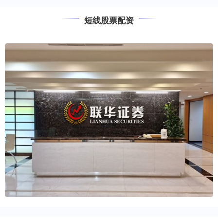
短线股票配资