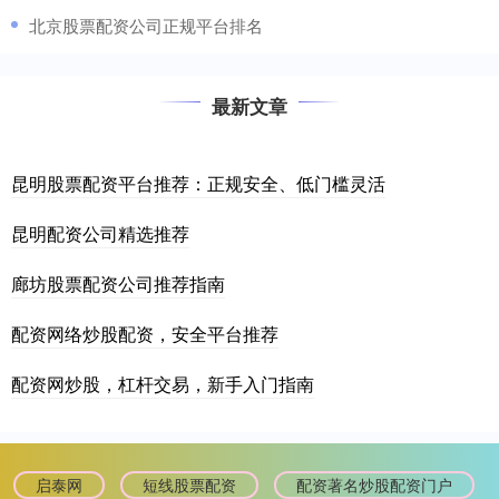
​北京股票配资公司正规平台排名
最新文章
昆明股票配资平台推荐：正规安全、低门槛灵活
昆明配资公司精选推荐
廊坊股票配资公司推荐指南
配资网络炒股配资，安全平台推荐
配资网炒股，杠杆交易，新手入门指南
启泰网
短线股票配资
配资著名炒股配资门户